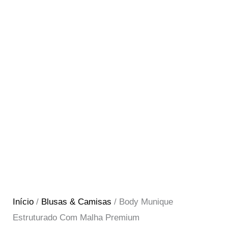
Início
/
Blusas & Camisas
/ Body Munique
Estruturado Com Malha Premium