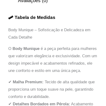
Body Munique – Sofisticação e Delicadeza em
Cada Detalhe
O
Body Munique
é a peça perfeita para mulheres
que valorizam elegância e exclusividade. Com um
design impecável e acabamentos refinados, ele
une conforto e estilo em uma única peça.
✔
Malha Premium:
Tecido de alta qualidade que
proporciona um toque suave na pele, garantindo
conforto e durabilidade.
✔
Detalhes Bordados em Pérola:
Acabamento