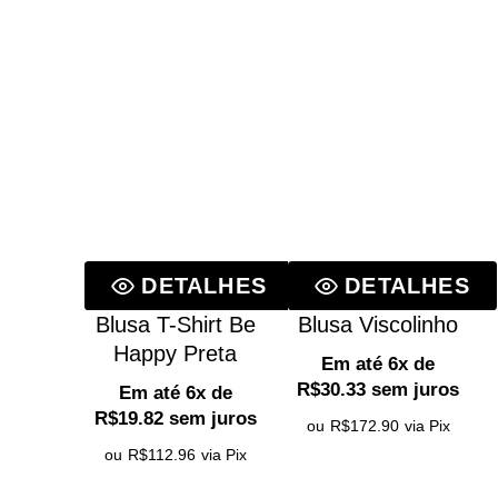
Loja
Política de Trocas e Devoluções
Meios de Pagamento e Frete
Política de Privacidade