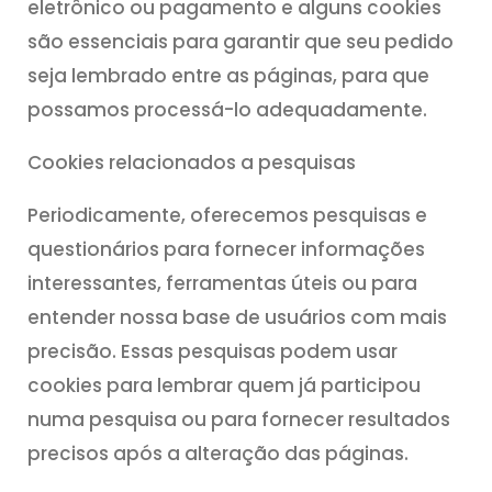
eletrônico ou pagamento e alguns cookies
são essenciais para garantir que seu pedido
seja lembrado entre as páginas, para que
possamos processá-lo adequadamente.
Cookies relacionados a pesquisas
Periodicamente, oferecemos pesquisas e
questionários para fornecer informações
interessantes, ferramentas úteis ou para
entender nossa base de usuários com mais
precisão. Essas pesquisas podem usar
cookies para lembrar quem já participou
numa pesquisa ou para fornecer resultados
precisos após a alteração das páginas.