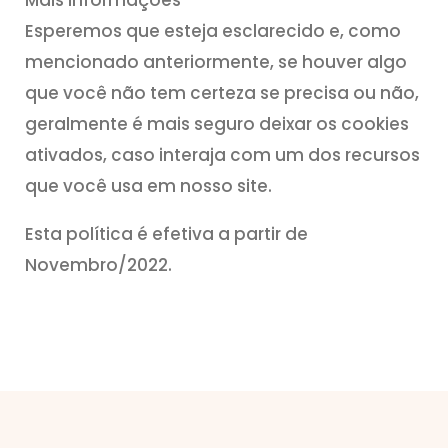
Esperemos que esteja esclarecido e, como
mencionado anteriormente, se houver algo
que você não tem certeza se precisa ou não,
geralmente é mais seguro deixar os cookies
ativados, caso interaja com um dos recursos
que você usa em nosso site.
Esta política é efetiva a partir de
Novembro/2022.