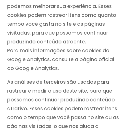
podemos melhorar sua experiência. Esses
cookies podem rastrear itens como quanto
tempo você gasta no site e as páginas
visitadas, para que possamos continuar
produzindo conteúdo atraente.
Para mais informações sobre cookies do
Google Analytics, consulte a página oficial
do Google Analytics.
As análises de terceiros são usadas para
rastrear e medir o uso deste site, para que
possamos continuar produzindo conteúdo
atrativo. Esses cookies podem rastrear itens
como o tempo que você passa no site ou as
páginas visitadas, o que nos ajuda a