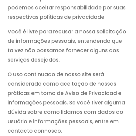
podemos aceitar responsabilidade por suas
respectivas políticas de privacidade.
Você é livre para recusar a nossa solicitação
de informações pessoais, entendendo que
talvez não possamos fornecer alguns dos
serviços desejados.
O uso continuado de nosso site será
considerado como aceitação de nossas
práticas em torno de Aviso de Privacidad e
informações pessoais. Se você tiver alguma
dúvida sobre como lidamos com dados do
usuário e informações pessoais, entre em
contacto connosco.