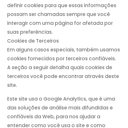
definir cookies para que essas informações
possam ser chamadas sempre que você
interagir com uma página for afetada por
suas preferências.
Cookies de Terceiros
Em alguns casos especiais, também usamos
cookies fornecidos por terceiros confiáveis.
A seção a seguir detalha quais cookies de
terceiros você pode encontrar através deste
site.
Este site usa o Google Analytics, que é uma
das soluções de análise mais difundidas e
confiáveis da Web, para nos ajudar a
entender como você usa o site e como