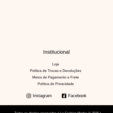
Institucional
Instagram
Facebook