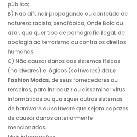
pública;
B) Não difundir propaganda ou conteúdo de
natureza racista, xenofóbica, Onde Bola ou
azar, qualquer tipo de pornografia ilegal, de
apologia ao terrorismo ou contra os direitos
humanos;
C) Não causar danos aos sistemas físicos
(hardwares) e lógicos (softwares) da
Le
Fashion Modas
, de seus fornecedores ou
terceiros, para introduzir ou disseminar vírus
informáticos ou quaisquer outros sistemas
de hardware ou software que sejam capazes
de causar danos anteriormente
mencionados.
Mais informações