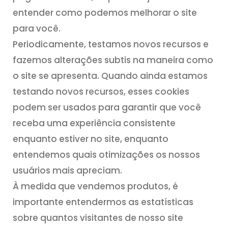
entender como podemos melhorar o site
para você.
Periodicamente, testamos novos recursos e
fazemos alterações subtis na maneira como
o site se apresenta. Quando ainda estamos
testando novos recursos, esses cookies
podem ser usados para garantir que você
receba uma experiência consistente
enquanto estiver no site, enquanto
entendemos quais otimizações os nossos
usuários mais apreciam.
À medida que vendemos produtos, é
importante entendermos as estatísticas
sobre quantos visitantes de nosso site