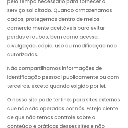
pelo tempo necessário para fornecer o
serviço solicitado. Quando armazenamos
dados, protegemos dentro de meios
comercialmente aceitáveis para evitar
perdas e roubos, bem como acesso,
divulgação, cópia, uso ou modificação não
autorizados.
Não compartilhamos informações de
identificação pessoal publicamente ou com
terceiros, exceto quando exigido por lei.
O nosso site pode ter links para sites externos
que não são operados por nós. Esteja ciente
de que não temos controle sobre o
conteúdo e práticas desses sites e não