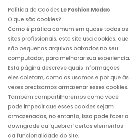
Política de Cookies
Le Fashion Modas
O que são cookies?
Como é prática comum em quase todos os
sites profissionais, este site usa cookies, que
são pequenos arquivos baixados no seu
computador, para melhorar sua experiência.
Esta página descreve quais informações
eles coletam, como as usamos e por que às
vezes precisamos armazenar esses cookies.
Também compartilharemos como você
pode impedir que esses cookies sejam
armazenados, no entanto, isso pode fazer o
downgrade ou ‘quebrar’ certos elementos
da funcionalidade do site.