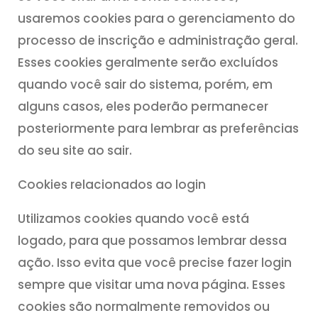
usaremos cookies para o gerenciamento do
processo de inscrição e administração geral.
Esses cookies geralmente serão excluídos
quando você sair do sistema, porém, em
alguns casos, eles poderão permanecer
posteriormente para lembrar as preferências
do seu site ao sair.
Cookies relacionados ao login
Utilizamos cookies quando você está
logado, para que possamos lembrar dessa
ação. Isso evita que você precise fazer login
sempre que visitar uma nova página. Esses
cookies são normalmente removidos ou