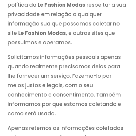
política da
Le Fashion Modas
respeitar a sua
privacidade em relação a qualquer
informação sua que possamos coletar no
site
Le Fashion Modas
, e outros sites que
possuímos e operamos.
Solicitamos informações pessoais apenas
quando realmente precisamos delas para
lhe fornecer um serviço. Fazemo-lo por
meios justos e legais, com o seu
conhecimento e consentimento. Também
informamos por que estamos coletando e
como será usado.
Apenas retemos as informações coletadas