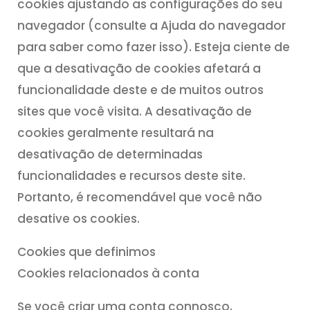
cookies ajustando as configurações do seu
navegador (consulte a Ajuda do navegador
para saber como fazer isso). Esteja ciente de
que a desativação de cookies afetará a
funcionalidade deste e de muitos outros
sites que você visita. A desativação de
cookies geralmente resultará na
desativação de determinadas
funcionalidades e recursos deste site.
Portanto, é recomendável que você não
desative os cookies.
Cookies que definimos
Cookies relacionados à conta
Se você criar uma conta connosco,