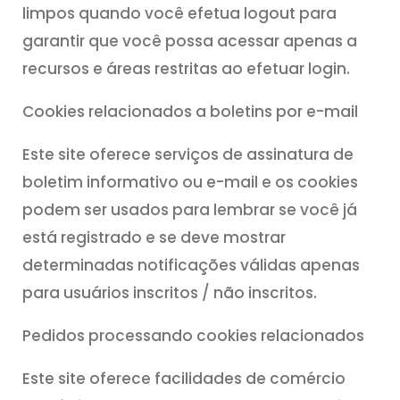
limpos quando você efetua logout para
garantir que você possa acessar apenas a
recursos e áreas restritas ao efetuar login.
Cookies relacionados a boletins por e-mail
Este site oferece serviços de assinatura de
boletim informativo ou e-mail e os cookies
podem ser usados para lembrar se você já
está registrado e se deve mostrar
determinadas notificações válidas apenas
para usuários inscritos / não inscritos.
Pedidos processando cookies relacionados
Este site oferece facilidades de comércio