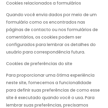
Cookies relacionados a formulários
Quando você envia dados por meio de um
formulário como os encontrados nas
páginas de contacto ou nos formulários de
comentários, os cookies podem ser
configurados para lembrar os detalhes do
usuário para correspondência futura.
Cookies de preferências do site
Para proporcionar uma ótima experiência
neste site, fornecemos a funcionalidade
para definir suas preferências de como esse
site é executado quando você o usa. Para
lembrar suas preferências, precisamos