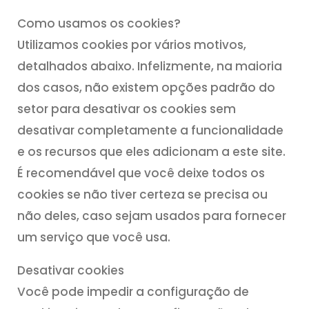
Como usamos os cookies?
Utilizamos cookies por vários motivos,
detalhados abaixo. Infelizmente, na maioria
dos casos, não existem opções padrão do
setor para desativar os cookies sem
desativar completamente a funcionalidade
e os recursos que eles adicionam a este site.
É recomendável que você deixe todos os
cookies se não tiver certeza se precisa ou
não deles, caso sejam usados para fornecer
um serviço que você usa.
Desativar cookies
Você pode impedir a configuração de