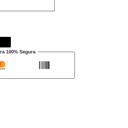
ra 100% Segura