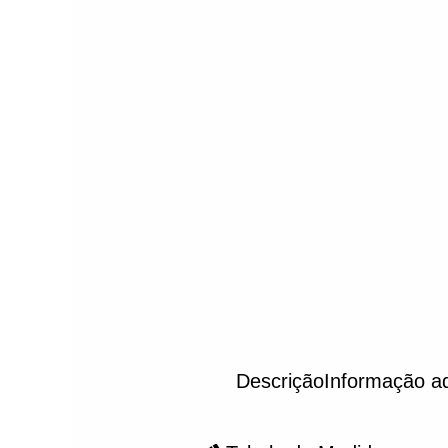
Tabela de Medidas