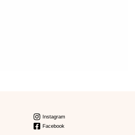
Instagram
Facebook